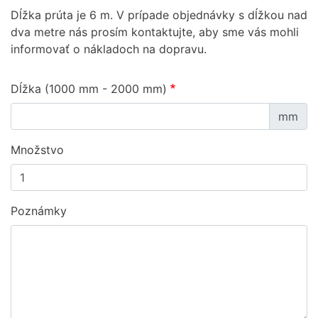
Dĺžka prúta je 6 m. V prípade objednávky s dĺžkou nad
dva metre nás prosím kontaktujte, aby sme vás mohli
informovať o nákladoch na dopravu.
Dĺžka (1000 mm - 2000 mm)
mm
Množstvo
Poznámky