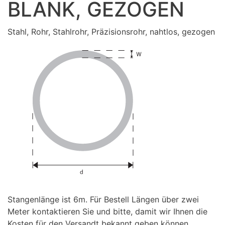
BLANK, GEZOGEN
Stahl, Rohr, Stahlrohr, Präzisionsrohr, nahtlos, gezogen
Stangenlänge ist 6m. Für Bestell Längen über zwei
Meter kontaktieren Sie und bitte, damit wir Ihnen die
Kosten für den Versandt bekannt geben können.