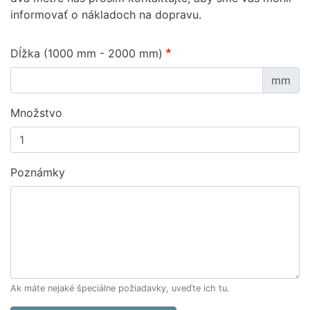
informovať o nákladoch na dopravu.
Dĺžka (1000 mm - 2000 mm)
mm
Množstvo
Poznámky
Ak máte nejaké špeciálne požiadavky, uveďte ich tu.