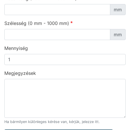
mm
Szélesség (0 mm - 1000 mm)
mm
Mennyiség
Megjegyzések
Ha bármilyen különleges kérése van, kérjük, jelezze itt.