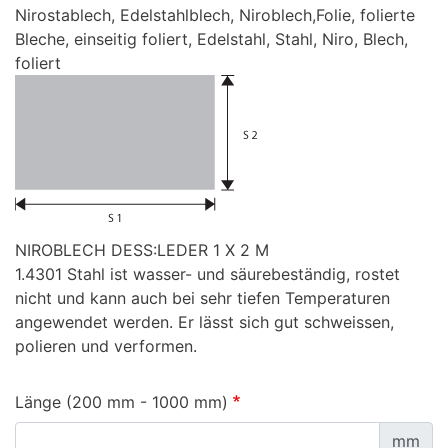
Nirostablech, Edelstahlblech, Niroblech,Folie, folierte
Bleche, einseitig foliert, Edelstahl, Stahl, Niro, Blech,
foliert
NIROBLECH DESS:LEDER 1 X 2 M
1.4301 Stahl ist wasser- und säurebeständig, rostet
nicht und kann auch bei sehr tiefen Temperaturen
angewendet werden. Er lässt sich gut schweissen,
polieren und verformen.
Länge (200 mm - 1000 mm)
mm