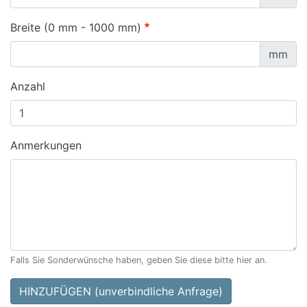
Breite (0 mm - 1000 mm)
mm
Anzahl
Anmerkungen
Falls Sie Sonderwünsche haben, geben Sie diese bitte hier an.
HINZUFÜGEN (unverbindliche Anfrage)