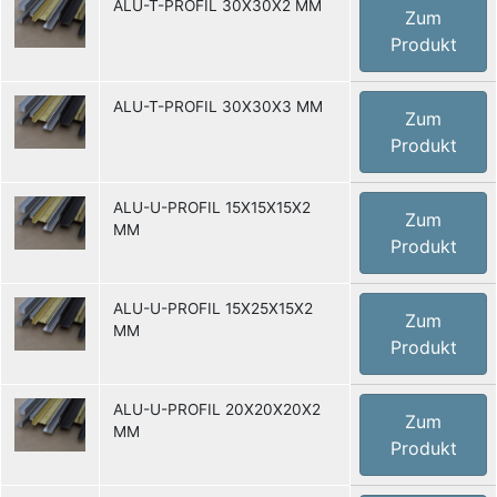
ALU-T-PROFIL 30X30X2 MM
Zum
Produkt
ALU-T-PROFIL 30X30X3 MM
Zum
Produkt
ALU-U-PROFIL 15X15X15X2
Zum
MM
Produkt
ALU-U-PROFIL 15X25X15X2
Zum
MM
Produkt
ALU-U-PROFIL 20X20X20X2
Zum
MM
Produkt