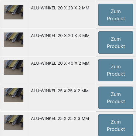
ALU-WINKEL 20 X 20 X 2 MM
Zum
Produkt
ALU-WINKEL 20 X 20 X 3 MM
Zum
Produkt
ALU-WINKEL 20 X 40 X 2 MM
Zum
Produkt
ALU-WINKEL 25 X 25 X 2 MM
Zum
Produkt
ALU-WINKEL 25 X 25 X 3 MM
Zum
Produkt