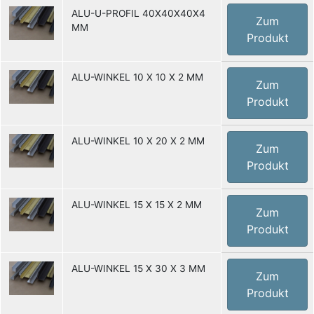
ALU-U-PROFIL 40X40X40X4
Zum
MM
Produkt
ALU-WINKEL 10 X 10 X 2 MM
Zum
Produkt
ALU-WINKEL 10 X 20 X 2 MM
Zum
Produkt
ALU-WINKEL 15 X 15 X 2 MM
Zum
Produkt
ALU-WINKEL 15 X 30 X 3 MM
Zum
Produkt