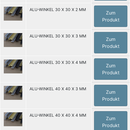
ALU-WINKEL 30 X 30 X 2 MM
Zum
Produkt
ALU-WINKEL 30 X 30 X 3 MM
Zum
Produkt
ALU-WINKEL 30 X 30 X 4 MM
Zum
Produkt
ALU-WINKEL 40 X 40 X 3 MM
Zum
Produkt
ALU-WINKEL 40 X 40 X 4 MM
Zum
Produkt