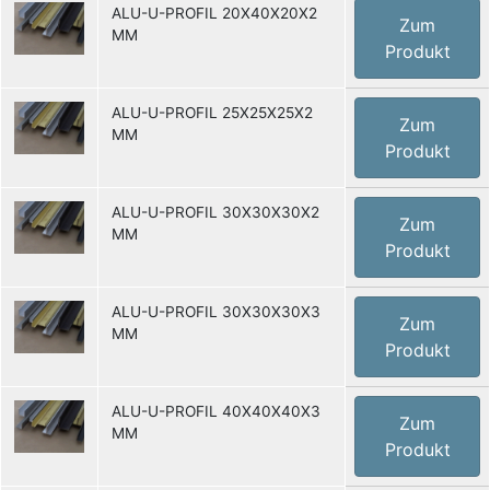
ALU-U-PROFIL 20X40X20X2
Zum
MM
Produkt
ALU-U-PROFIL 25X25X25X2
Zum
MM
Produkt
ALU-U-PROFIL 30X30X30X2
Zum
MM
Produkt
ALU-U-PROFIL 30X30X30X3
Zum
MM
Produkt
ALU-U-PROFIL 40X40X40X3
Zum
MM
Produkt