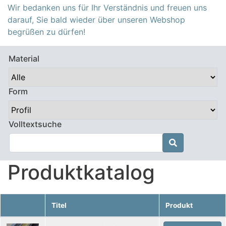
Wir bedanken uns für Ihr Verständnis und freuen uns
darauf, Sie bald wieder über unseren Webshop
begrüßen zu dürfen!
Material
Form
Volltextsuche

Produktkatalog
Titel
Produkt