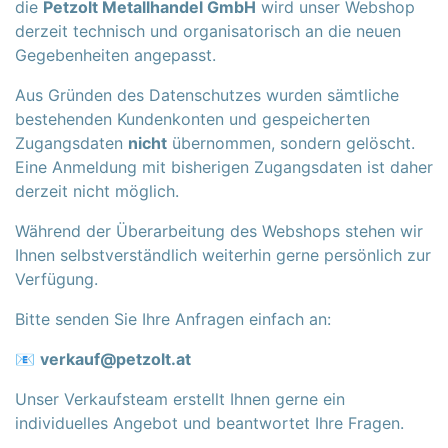
die
Petzolt Metallhandel GmbH
wird unser Webshop
derzeit technisch und organisatorisch an die neuen
Gegebenheiten angepasst.
Aus Gründen des Datenschutzes wurden sämtliche
bestehenden Kundenkonten und gespeicherten
Zugangsdaten
nicht
übernommen, sondern gelöscht.
Eine Anmeldung mit bisherigen Zugangsdaten ist daher
derzeit nicht möglich.
Während der Überarbeitung des Webshops stehen wir
Ihnen selbstverständlich weiterhin gerne persönlich zur
Verfügung.
Bitte senden Sie Ihre Anfragen einfach an:
📧
verkauf@petzolt.at
Unser Verkaufsteam erstellt Ihnen gerne ein
individuelles Angebot und beantwortet Ihre Fragen.