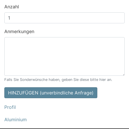
Anzahl
Anmerkungen
Falls Sie Sonderwünsche haben, geben Sie diese bitte hier an.
HINZUFÜGEN (unverbindliche Anfrage)
Profil
Aluminium