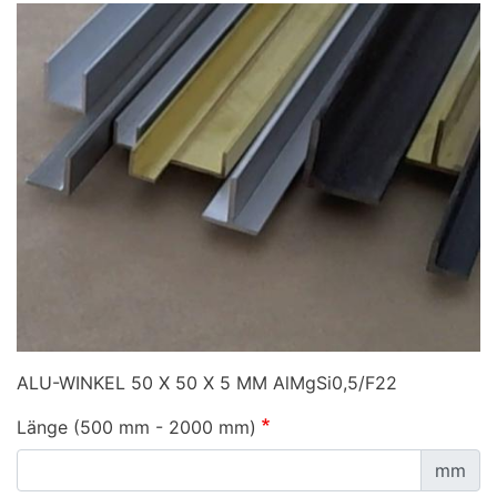
ALU-WINKEL 50 X 50 X 5 MM AlMgSi0,5/F22
Länge (500 mm - 2000 mm)
mm