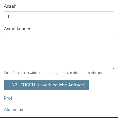
Anzahl
Anmerkungen
Falls Sie Sonderwünsche haben, geben Sie diese bitte hier an.
HINZUFÜGEN (unverbindliche Anfrage)
Profil
Aluminium