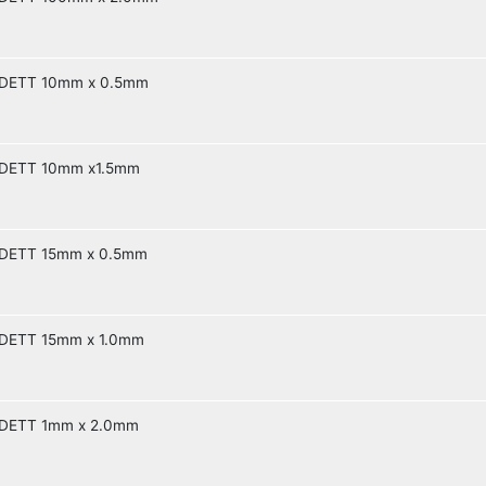
DETT 10mm x 0.5mm
DETT 10mm x1.5mm
DETT 15mm x 0.5mm
DETT 15mm x 1.0mm
DETT 1mm x 2.0mm