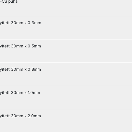
-Cu puha
nyített 30mm x 0.3mm
nyített 30mm x 0.5mm
nyített 30mm x 0.8mm
nyített 30mm x 1.0mm
nyített 30mm x 2.0mm