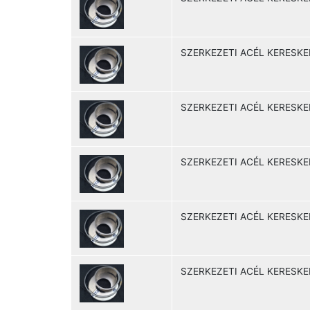
SZERKEZETI ACÉL KERESKE
SZERKEZETI ACÉL KERESKE
SZERKEZETI ACÉL KERESKE
SZERKEZETI ACÉL KERESKE
SZERKEZETI ACÉL KERESKE