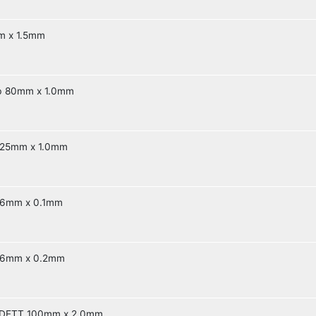
m x 1.5mm
mb 80mm x 1.0mm
25mm x 1.0mm
6mm x 0.1mm
 6mm x 0.2mm
DETT 100mm x 2.0mm