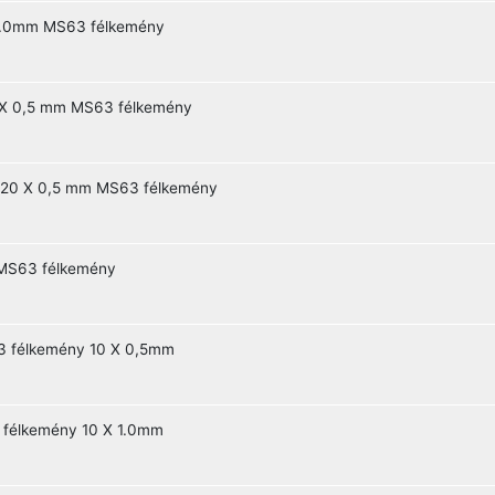
1.0mm MS63 félkemény
X 0,5 mm MS63 félkemény
20 X 0,5 mm MS63 félkemény
MS63 félkemény
3 félkemény 10 X 0,5mm
 félkemény 10 X 1.0mm