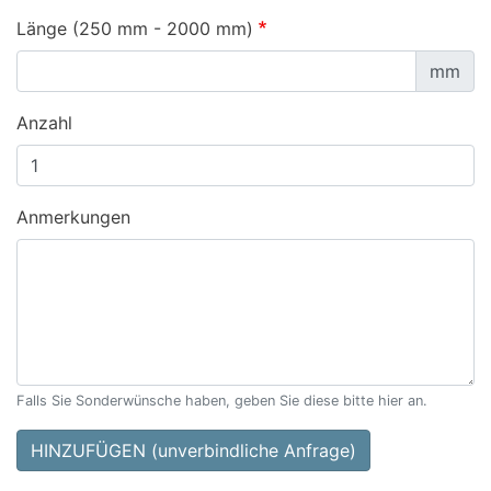
Länge (250 mm - 2000 mm)
mm
Anzahl
Anmerkungen
Falls Sie Sonderwünsche haben, geben Sie diese bitte hier an.
HINZUFÜGEN (unverbindliche Anfrage)