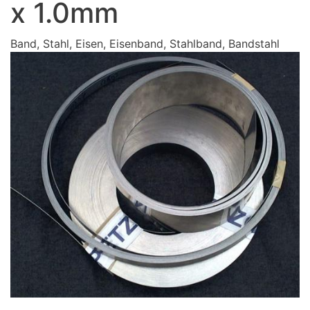
x 1.0mm
Band, Stahl, Eisen, Eisenband, Stahlband, Bandstahl