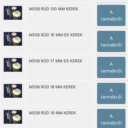
MS58 RÚD 150 MM KEREK
A
termékről
MS58 RÚD 16 MM-ES KEREK
A
termékről
MS58 RÚD 17 MM-ES KEREK
A
termékről
MS58 RÚD 18 MM KEREK
A
termékről
MS58 RÚD 19 MM KEREK
A
termékről