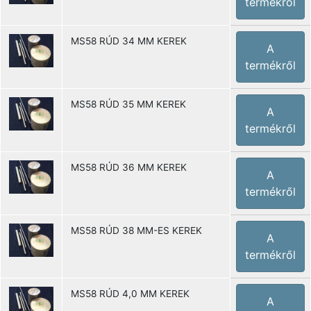
termékről
MS58 RÚD 34 MM KEREK
A
termékről
MS58 RÚD 35 MM KEREK
A
termékről
MS58 RÚD 36 MM KEREK
A
termékről
MS58 RÚD 38 MM-ES KEREK
A
termékről
MS58 RÚD 4,0 MM KEREK
A