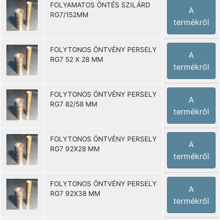
FOLYAMATOS ÖNTÉS SZILÁRD
A
RG7/152MM
termékről
FOLYTONOS ÖNTVÉNY PERSELY
A
RG7 52 X 28 MM
termékről
FOLYTONOS ÖNTVÉNY PERSELY
A
RG7 82/58 MM
termékről
FOLYTONOS ÖNTVÉNY PERSELY
A
RG7 92X28 MM
termékről
FOLYTONOS ÖNTVÉNY PERSELY
A
RG7 92X38 MM
termékről