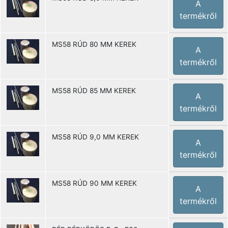
A
termékről
MS58 RÚD 80 MM KEREK
A
termékről
MS58 RÚD 85 MM KEREK
A
termékről
MS58 RÚD 9,0 MM KEREK
A
termékről
MS58 RÚD 90 MM KEREK
A
termékről