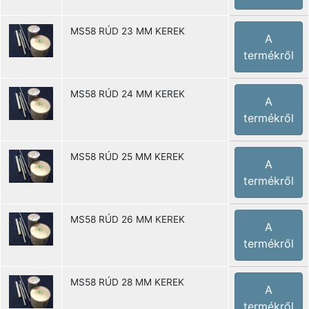
MS58 RÚD 23 MM KEREK
A
termékről
MS58 RÚD 24 MM KEREK
A
termékről
MS58 RÚD 25 MM KEREK
A
termékről
MS58 RÚD 26 MM KEREK
A
termékről
MS58 RÚD 28 MM KEREK
A
termékről