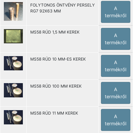
FOLYTONOS ÖNTVÉNY PERSELY
A
RG7 92X63 MM
termékről
MS58 RÚD 1,5 MM KEREK
A
termékről
MS58 RÚD 10 MM-ES KEREK
A
termékről
MS58 RÚD 100 MM KEREK
A
termékről
MS58 RÚD 11 MM KEREK
A
termékről