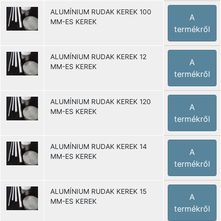
ALUMÍNIUM RUDAK KEREK 100
A
MM-ES KEREK
termékről
ALUMÍNIUM RUDAK KEREK 12
A
MM-ES KEREK
termékről
ALUMÍNIUM RUDAK KEREK 120
A
MM-ES KEREK
termékről
ALUMÍNIUM RUDAK KEREK 14
A
MM-ES KEREK
termékről
ALUMÍNIUM RUDAK KEREK 15
A
MM-ES KEREK
termékről