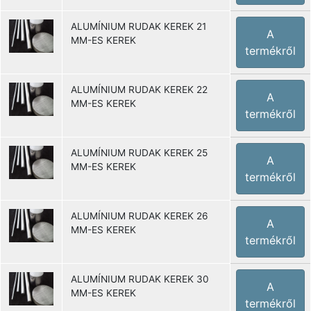
ALUMÍNIUM RUDAK KEREK 21
A
MM-ES KEREK
termékről
ALUMÍNIUM RUDAK KEREK 22
A
MM-ES KEREK
termékről
ALUMÍNIUM RUDAK KEREK 25
A
MM-ES KEREK
termékről
ALUMÍNIUM RUDAK KEREK 26
A
MM-ES KEREK
termékről
ALUMÍNIUM RUDAK KEREK 30
A
MM-ES KEREK
termékről