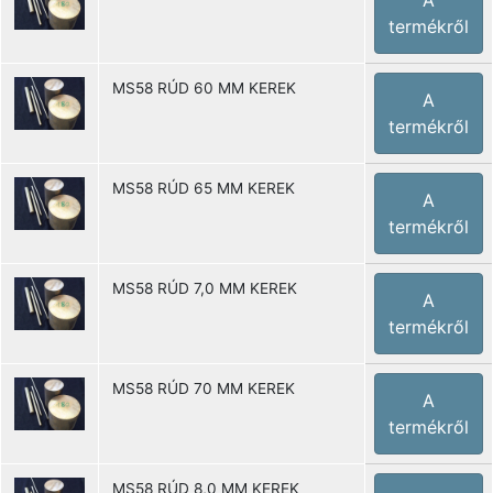
A
termékről
MS58 RÚD 60 MM KEREK
A
termékről
MS58 RÚD 65 MM KEREK
A
termékről
MS58 RÚD 7,0 MM KEREK
A
termékről
MS58 RÚD 70 MM KEREK
A
termékről
MS58 RÚD 8,0 MM KEREK