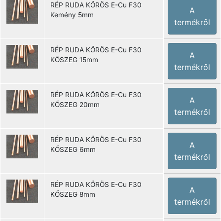
RÉP RUDA KÖRÖS E-Cu F30
A
Kemény 5mm
termékről
RÉP RUDA KÖRÖS E-Cu F30
A
KŐSZEG 15mm
termékről
RÉP RUDA KÖRÖS E-Cu F30
A
KŐSZEG 20mm
termékről
RÉP RUDA KÖRÖS E-Cu F30
A
KŐSZEG 6mm
termékről
RÉP RUDA KÖRÖS E-Cu F30
A
KŐSZEG 8mm
termékről