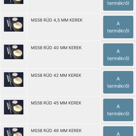
termékről
MS58 RÚD 4,5 MM KEREK
A
termékről
MS58 RÚD 40 MM KEREK
A
termékről
MS58 RÚD 42 MM KEREK
A
termékről
MS58 RÚD 45 MM KEREK
A
termékről
MS58 RÚD 46 MM KEREK
A