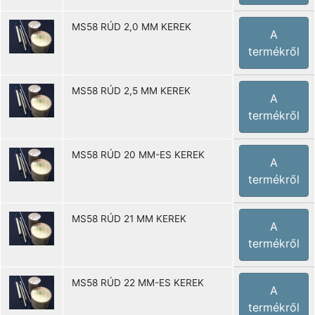
MS58 RÚD 2,0 MM KEREK
A
termékről
MS58 RÚD 2,5 MM KEREK
A
termékről
MS58 RÚD 20 MM-ES KEREK
A
termékről
MS58 RÚD 21 MM KEREK
A
termékről
MS58 RÚD 22 MM-ES KEREK
A
termékről