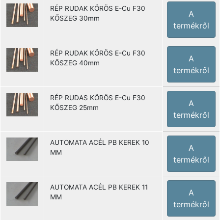
RÉP RUDAK KÖRÖS E-Cu F30
A
KŐSZEG 30mm
termékről
RÉP RUDAK KÖRÖS E-Cu F30
A
KŐSZEG 40mm
termékről
RÉP RUDAS KÖRÖS E-Cu F30
A
KŐSZEG 25mm
termékről
AUTOMATA ACÉL PB KEREK 10
A
MM
termékről
AUTOMATA ACÉL PB KEREK 11
A
MM
termékről