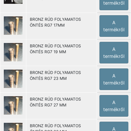
termékről
BRONZ RÚD FOLYAMATOS
A
ÖNTÉS RG7 17MM
termékről
BRONZ RÚD FOLYAMATOS
A
ÖNTÉS RG7 19 MM
termékről
BRONZ RÚD FOLYAMATOS
A
ÖNTÉS RG7 23 MM
termékről
BRONZ RÚD FOLYAMATOS
A
ÖNTÉS RG7 27 MM
termékről
BRONZ RÚD FOLYAMATOS
A