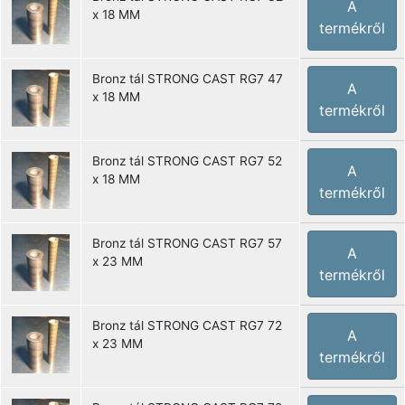
A
x 18 MM
termékről
Bronz tál STRONG CAST RG7 47
A
x 18 MM
termékről
Bronz tál STRONG CAST RG7 52
A
x 18 MM
termékről
Bronz tál STRONG CAST RG7 57
A
x 23 MM
termékről
Bronz tál STRONG CAST RG7 72
A
x 23 MM
termékről