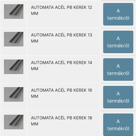
AUTOMATA ACÉL PB KEREK 12
A
MM
termékről
AUTOMATA ACÉL PB KEREK 13
A
MM
termékről
AUTOMATA ACÉL PB KEREK 14
A
MM
termékről
AUTOMATA ACÉL PB KEREK 16
A
MM
termékről
AUTOMATA ACÉL PB KEREK 18
A
MM
termékről