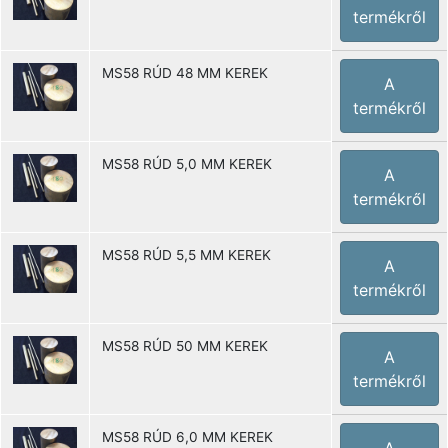
termékről
MS58 RÚD 48 MM KEREK
A
termékről
MS58 RÚD 5,0 MM KEREK
A
termékről
MS58 RÚD 5,5 MM KEREK
A
termékről
MS58 RÚD 50 MM KEREK
A
termékről
MS58 RÚD 6,0 MM KEREK