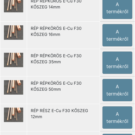
RÉP RÉPKÖRÖS E-Cu F30
A
KŐSZEG 14mm
termékről
RÉP RÉPKÖRÖS E-Cu F30
A
KŐSZEG 16mm
termékről
RÉP RÉPKÖRÖS E-Cu F30
A
KŐSZEG 35mm
termékről
RÉP RÉPKÖRÖS E-Cu F30
A
KŐSZEG 50mm
termékről
RÉP RÉSZ E-Cu F30 KŐSZEG
A
12mm
termékről