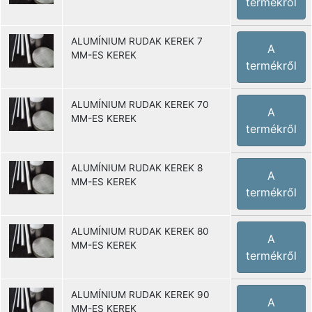
termékről
ALUMÍNIUM RUDAK KEREK 7
A
MM-ES KEREK
termékről
ALUMÍNIUM RUDAK KEREK 70
A
MM-ES KEREK
termékről
ALUMÍNIUM RUDAK KEREK 8
A
MM-ES KEREK
termékről
ALUMÍNIUM RUDAK KEREK 80
A
MM-ES KEREK
termékről
ALUMÍNIUM RUDAK KEREK 90
A
MM-ES KEREK