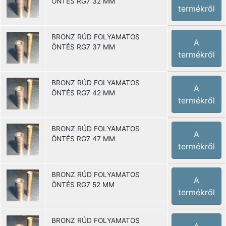
ÖNTÉS RG7 32 MM
termékről
BRONZ RÚD FOLYAMATOS
A
ÖNTÉS RG7 37 MM
termékről
BRONZ RÚD FOLYAMATOS
A
ÖNTÉS RG7 42 MM
termékről
BRONZ RÚD FOLYAMATOS
A
ÖNTÉS RG7 47 MM
termékről
BRONZ RÚD FOLYAMATOS
A
ÖNTÉS RG7 52 MM
termékről
BRONZ RÚD FOLYAMATOS