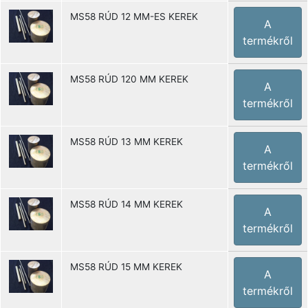
MS58 RÚD 12 MM-ES KEREK
A
termékről
MS58 RÚD 120 MM KEREK
A
termékről
MS58 RÚD 13 MM KEREK
A
termékről
MS58 RÚD 14 MM KEREK
A
termékről
MS58 RÚD 15 MM KEREK
A
termékről