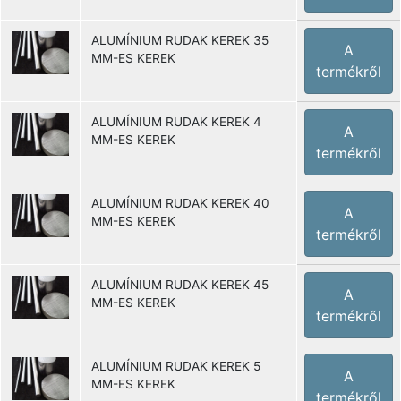
ALUMÍNIUM RUDAK KEREK 35
A
MM-ES KEREK
termékről
ALUMÍNIUM RUDAK KEREK 4
A
MM-ES KEREK
termékről
ALUMÍNIUM RUDAK KEREK 40
A
MM-ES KEREK
termékről
ALUMÍNIUM RUDAK KEREK 45
A
MM-ES KEREK
termékről
ALUMÍNIUM RUDAK KEREK 5
A
MM-ES KEREK
termékről