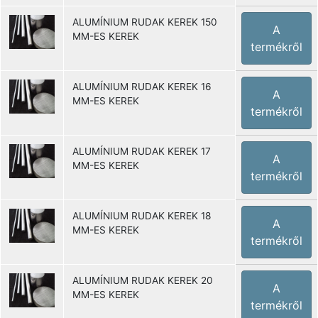
ALUMÍNIUM RUDAK KEREK 150
A
MM-ES KEREK
termékről
ALUMÍNIUM RUDAK KEREK 16
A
MM-ES KEREK
termékről
ALUMÍNIUM RUDAK KEREK 17
A
MM-ES KEREK
termékről
ALUMÍNIUM RUDAK KEREK 18
A
MM-ES KEREK
termékről
ALUMÍNIUM RUDAK KEREK 20
A
MM-ES KEREK
termékről