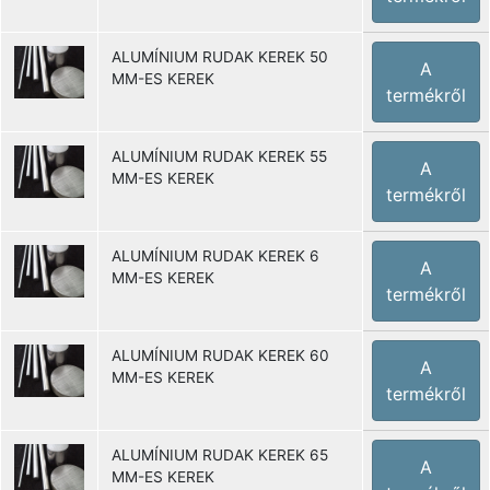
ALUMÍNIUM RUDAK KEREK 50
A
MM-ES KEREK
termékről
ALUMÍNIUM RUDAK KEREK 55
A
MM-ES KEREK
termékről
ALUMÍNIUM RUDAK KEREK 6
A
MM-ES KEREK
termékről
ALUMÍNIUM RUDAK KEREK 60
A
MM-ES KEREK
termékről
ALUMÍNIUM RUDAK KEREK 65
A
MM-ES KEREK