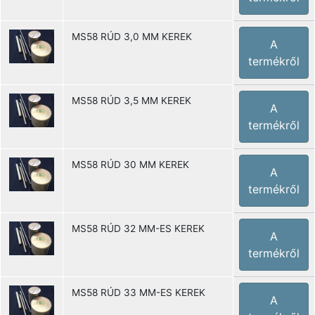
MS58 RÚD 3,0 MM KEREK
A
termékről
MS58 RÚD 3,5 MM KEREK
A
termékről
MS58 RÚD 30 MM KEREK
A
termékről
MS58 RÚD 32 MM-ES KEREK
A
termékről
MS58 RÚD 33 MM-ES KEREK
A