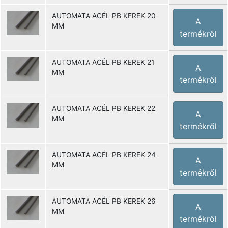
AUTOMATA ACÉL PB KEREK 20
A
MM
termékről
AUTOMATA ACÉL PB KEREK 21
A
MM
termékről
AUTOMATA ACÉL PB KEREK 22
A
MM
termékről
AUTOMATA ACÉL PB KEREK 24
A
MM
termékről
AUTOMATA ACÉL PB KEREK 26
A
MM
termékről