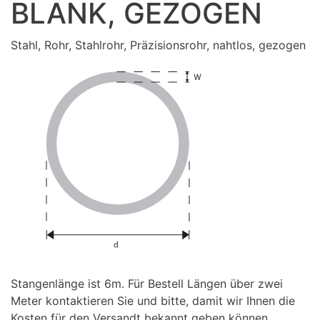
BLANK, GEZOGEN
Stahl, Rohr, Stahlrohr, Präzisionsrohr, nahtlos, gezogen
Stangenlänge ist 6m. Für Bestell Längen über zwei
Meter kontaktieren Sie und bitte, damit wir Ihnen die
Kosten für den Versandt bekannt geben können.