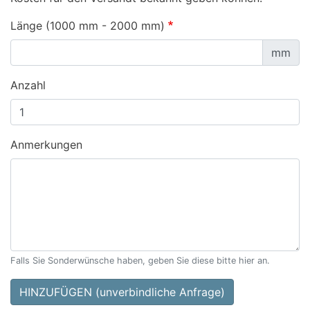
Länge (1000 mm - 2000 mm)
mm
Anzahl
Anmerkungen
Falls Sie Sonderwünsche haben, geben Sie diese bitte hier an.
HINZUFÜGEN (unverbindliche Anfrage)