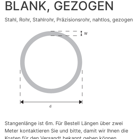
BLANK, GEZOGEN
Stahl, Rohr, Stahlrohr, Präzisionsrohr, nahtlos, gezogen
Stangenlänge ist 6m. Für Bestell Längen über zwei
Meter kontaktieren Sie und bitte, damit wir Ihnen die
Kosten für den Versandt bekannt geben können.