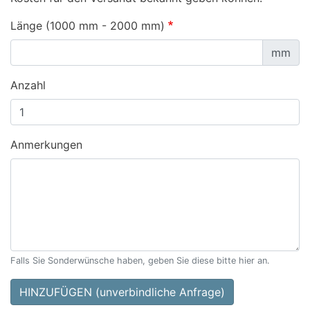
Länge (1000 mm - 2000 mm)
mm
Anzahl
Anmerkungen
Falls Sie Sonderwünsche haben, geben Sie diese bitte hier an.
HINZUFÜGEN (unverbindliche Anfrage)