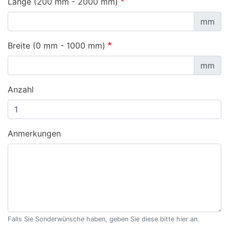
Länge (200 mm - 2000 mm)
mm
Breite (0 mm - 1000 mm)
mm
Anzahl
Anmerkungen
Falls Sie Sonderwünsche haben, geben Sie diese bitte hier an.