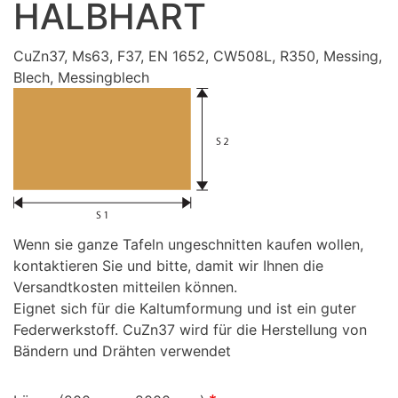
HALBHART
CuZn37, Ms63, F37, EN 1652, CW508L, R350, Messing,
Blech, Messingblech
Wenn sie ganze Tafeln ungeschnitten kaufen wollen,
kontaktieren Sie und bitte, damit wir Ihnen die
Versandtkosten mitteilen können.
Eignet sich für die Kaltumformung und ist ein guter
Federwerkstoff. CuZn37 wird für die Herstellung von
Bändern und Drähten verwendet