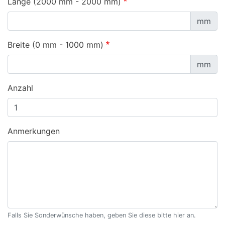
Länge (2000 mm - 2000 mm)
mm
Breite (0 mm - 1000 mm)
mm
Anzahl
Anmerkungen
Falls Sie Sonderwünsche haben, geben Sie diese bitte hier an.