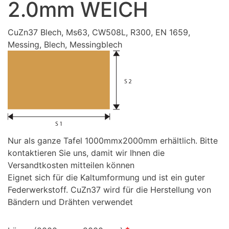
2.0mm WEICH
CuZn37 Blech, Ms63, CW508L, R300, EN 1659,
Messing, Blech, Messingblech
Nur als ganze Tafel 1000mmx2000mm erhältlich. Bitte
kontaktieren Sie uns, damit wir Ihnen die
Versandtkosten mitteilen können
Eignet sich für die Kaltumformung und ist ein guter
Federwerkstoff. CuZn37 wird für die Herstellung von
Bändern und Drähten verwendet