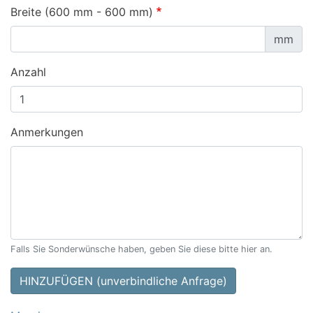
Breite (600 mm - 600 mm)
mm
Anzahl
Anmerkungen
Falls Sie Sonderwünsche haben, geben Sie diese bitte hier an.
HINZUFÜGEN (unverbindliche Anfrage)