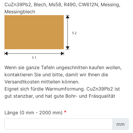
CuZn39Pb2, Blech, Ms58, R490, CW612N, Messing,
Messingblech
Wenn sie ganze Tafeln ungeschnitten kaufen wollen,
kontaktieren Sie und bitte, damit wir Ihnen die
Versandtkosten mitteilen können.
Eignet sich fürdie Warmumformung. CuZn39Pb2 ist
gut stanzbar, und hat gute Bohr- und Fräsqualität
Länge (0 mm - 2000 mm)
mm