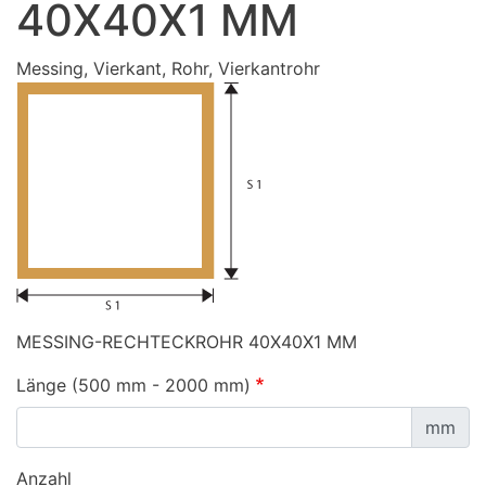
40X40X1 MM
Messing, Vierkant, Rohr, Vierkantrohr
MESSING-RECHTECKROHR 40X40X1 MM
Länge (500 mm - 2000 mm)
mm
Anzahl