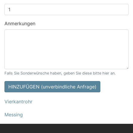
Anmerkungen
Falls Sie Sonderwünsche haben, geben Sie diese bitte hier an.
HINZUFÜGEN (unverbindliche Anfrage)
Vierkantrohr
Messing