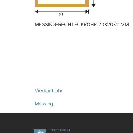
MESSING-RECHTECKROHR 20X20X2 MM
Vierkantrohr
Messing