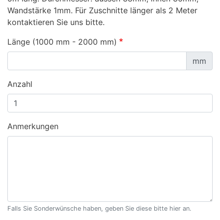
Wandstärke 1mm. Für Zuschnitte länger als 2 Meter
kontaktieren Sie uns bitte.
Länge (1000 mm - 2000 mm)
mm
Anzahl
Anmerkungen
Falls Sie Sonderwünsche haben, geben Sie diese bitte hier an.