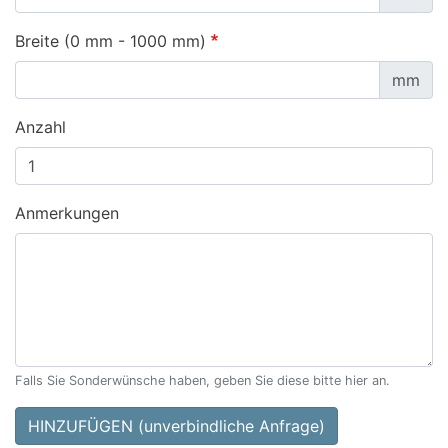
Breite (0 mm - 1000 mm)
mm
Anzahl
Anmerkungen
Falls Sie Sonderwünsche haben, geben Sie diese bitte hier an.
HINZUFÜGEN (unverbindliche Anfrage)