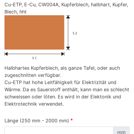
Cu-ETP, E-Cu, CW004A, Kupferblech, halbhart, Kupfer,
Blech, hht
Halbhartes Kupferblech, als ganze Tafel, oder auch
zugeschnitten verfügbar.
Cu-ETP hat hohe Leitfähigkeit für Elektrizität und
Wärme. Da es Sauerstoff enthält, kann man es schlecht
schweissen oder löten. Es wird in der Elektonik und
Elektrotechnik verwendet.
Länge (250 mm - 2000 mm)
mm