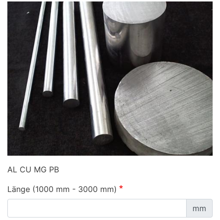
AL CU MG PB
Länge (1000 mm - 3000 mm)
mm