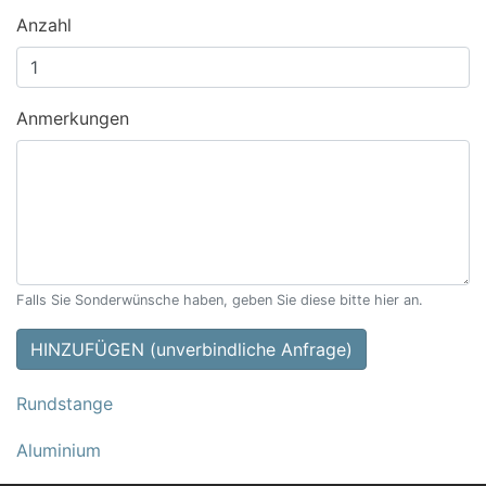
Anzahl
Anmerkungen
Falls Sie Sonderwünsche haben, geben Sie diese bitte hier an.
HINZUFÜGEN (unverbindliche Anfrage)
Rundstange
Aluminium