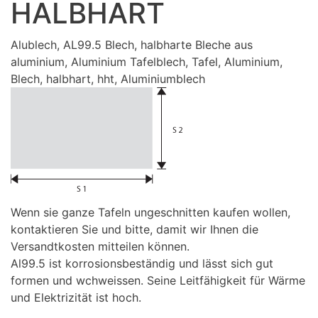
HALBHART
Alublech, AL99.5 Blech, halbharte Bleche aus
aluminium, Aluminium Tafelblech, Tafel, Aluminium,
Blech, halbhart, hht, Aluminiumblech
Wenn sie ganze Tafeln ungeschnitten kaufen wollen,
kontaktieren Sie und bitte, damit wir Ihnen die
Versandtkosten mitteilen können.
Al99.5 ist korrosionsbeständig und lässt sich gut
formen und wchweissen. Seine Leitfähigkeit für Wärme
und Elektrizität ist hoch.