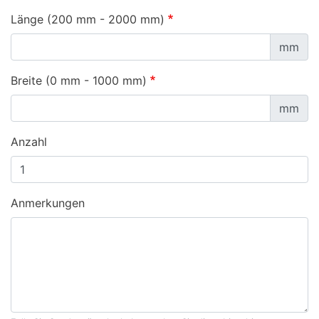
Länge (200 mm - 2000 mm)
mm
Breite (0 mm - 1000 mm)
mm
Anzahl
Anmerkungen