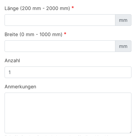
Länge (200 mm - 2000 mm)
mm
Breite (0 mm - 1000 mm)
mm
Anzahl
Anmerkungen