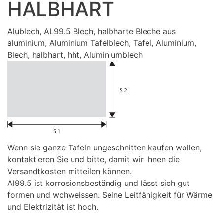
HALBHART
Alublech, AL99.5 Blech, halbharte Bleche aus
aluminium, Aluminium Tafelblech, Tafel, Aluminium,
Blech, halbhart, hht, Aluminiumblech
Wenn sie ganze Tafeln ungeschnitten kaufen wollen,
kontaktieren Sie und bitte, damit wir Ihnen die
Versandtkosten mitteilen können.
Al99.5 ist korrosionsbeständig und lässt sich gut
formen und wchweissen. Seine Leitfähigkeit für Wärme
und Elektrizität ist hoch.