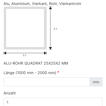
Alu, Aluminium, Vierkant, Rohr, Vierkantrohr
ALU-ROHR QUADRAT 25X25X2 MM
Länge (1000 mm - 2000 mm)
mm
Anzahl