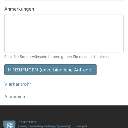
Anmerkungen
Falls Sie Sonderwünsche haben, geben Sie diese bitte hier an.
HINZUFÜGEN (unverbindliche Anfrage)
Vierkantrohr
Aluminium