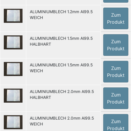
ALUMINIUMBLECH 1.2mm Al99.5
Zum
WEICH
Produkt
ALUMINIUMBLECH 1.5mm Al99.5
Zum
HALBHART
Produkt
ALUMINIUMBLECH 1.5mm Al99.5
Zum
WEICH
Produkt
ALUMINIUMBLECH 2.0mm Al99.5
Zum
HALBHART
Produkt
ALUMINIUMBLECH 2.0mm Al99.5
Zum
WEICH
Produkt