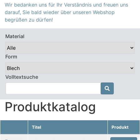
Wir bedanken uns für Ihr Verständnis und freuen uns
darauf, Sie bald wieder über unseren Webshop
begrüßen zu dürfen!
Material
Form
Volltextsuche

Produktkatalog
Titel
Produkt