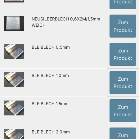
Produkt
NEUSILBERBLECH 0,6X2M/1,5mm
Zum
WEICH
Produkt
BLEIBLECH 0.5mm
Zum
Produkt
BLEIBLECH 1,0mm
Zum
Produkt
BLEIBLECH 1,5mm
Zum
Produkt
BLEIBLECH 2,0mm
Zum