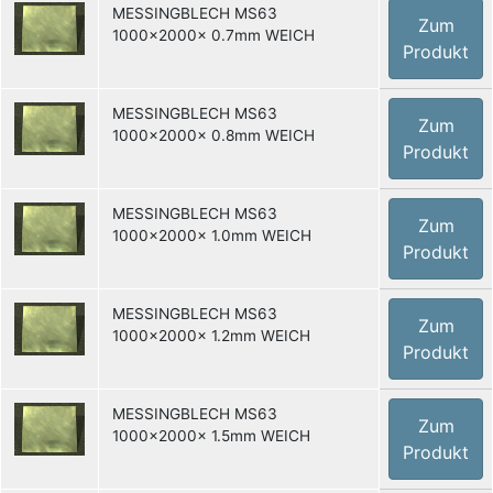
MESSINGBLECH MS63
Zum
1000x2000x 0.7mm WEICH
Produkt
MESSINGBLECH MS63
Zum
1000x2000x 0.8mm WEICH
Produkt
MESSINGBLECH MS63
Zum
1000x2000x 1.0mm WEICH
Produkt
MESSINGBLECH MS63
Zum
1000x2000x 1.2mm WEICH
Produkt
MESSINGBLECH MS63
Zum
1000x2000x 1.5mm WEICH
Produkt