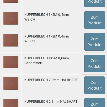
Produkt
KUPFERBLECH 1x2M 0,4mm
Zum
WEICH
Produkt
KUPFERBLECH 1x2M 0,4mm
Zum
WEICH
Produkt
KUPFERBLECH 1X2M 0,8mm
Zum
Gehämmert
Produkt
KUPFERBLECH 2,0mm HALBHART
Zum
Produkt
KUPFERBLECH 2,5mm HALBHART
Zum