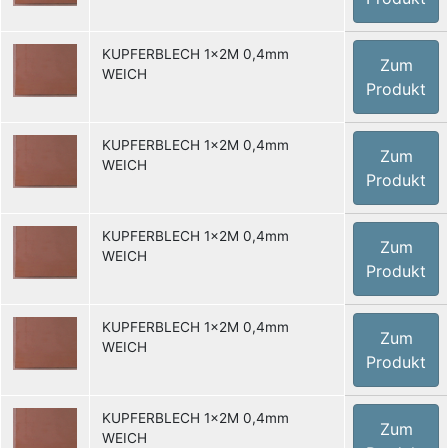
KUPFERBLECH 1x2M 0,4mm
Zum
WEICH
Produkt
KUPFERBLECH 1x2M 0,4mm
Zum
WEICH
Produkt
KUPFERBLECH 1x2M 0,4mm
Zum
WEICH
Produkt
KUPFERBLECH 1x2M 0,4mm
Zum
WEICH
Produkt
KUPFERBLECH 1x2M 0,4mm
Zum
WEICH