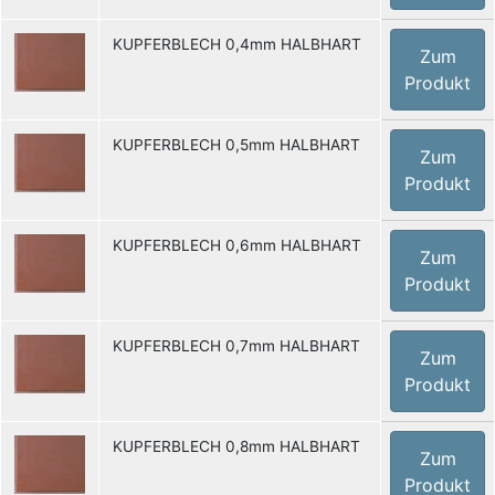
KUPFERBLECH 0,4mm HALBHART
Zum
Produkt
KUPFERBLECH 0,5mm HALBHART
Zum
Produkt
KUPFERBLECH 0,6mm HALBHART
Zum
Produkt
KUPFERBLECH 0,7mm HALBHART
Zum
Produkt
KUPFERBLECH 0,8mm HALBHART
Zum
Produkt