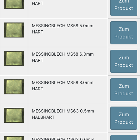
Zum
HART
Produkt
MESSINGBLECH MS58 5.0mm
Zum
HART
Produkt
MESSINGBLECH MS58 6.0mm
Zum
HART
Produkt
MESSINGBLECH MS58 8.0mm
Zum
HART
Produkt
MESSINGBLECH MS63 0.5mm
Zum
HALBHART
Produkt
MESSINGBLECH MS63 0.6mm