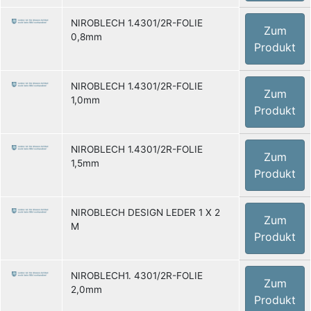
NIROBLECH 1.4301/2R-FOLIE
Zum
0,8mm
Produkt
NIROBLECH 1.4301/2R-FOLIE
Zum
1,0mm
Produkt
NIROBLECH 1.4301/2R-FOLIE
Zum
1,5mm
Produkt
NIROBLECH DESIGN LEDER 1 X 2
Zum
M
Produkt
NIROBLECH1. 4301/2R-FOLIE
Zum
2,0mm
Produkt