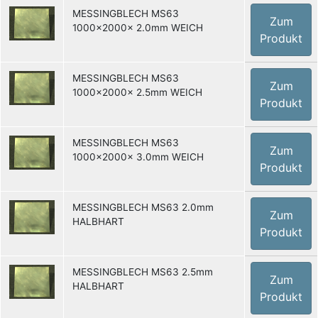
MESSINGBLECH MS63
Zum
1000x2000x 2.0mm WEICH
Produkt
MESSINGBLECH MS63
Zum
1000x2000x 2.5mm WEICH
Produkt
MESSINGBLECH MS63
Zum
1000x2000x 3.0mm WEICH
Produkt
MESSINGBLECH MS63 2.0mm
Zum
HALBHART
Produkt
MESSINGBLECH MS63 2.5mm
Zum
HALBHART
Produkt