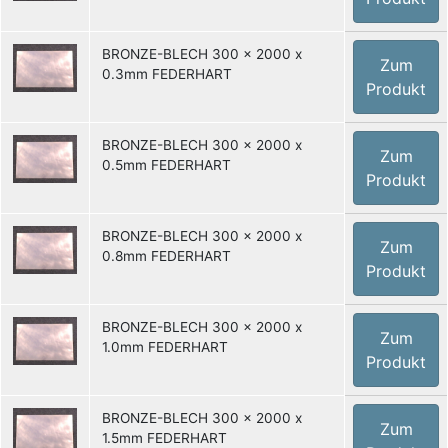
BRONZE-BLECH 300 x 2000 x
Zum
0.3mm FEDERHART
Produkt
BRONZE-BLECH 300 x 2000 x
Zum
0.5mm FEDERHART
Produkt
BRONZE-BLECH 300 x 2000 x
Zum
0.8mm FEDERHART
Produkt
BRONZE-BLECH 300 x 2000 x
Zum
1.0mm FEDERHART
Produkt
BRONZE-BLECH 300 x 2000 x
Zum
1.5mm FEDERHART