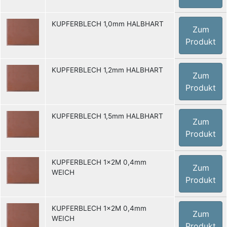
KUPFERBLECH 1,0mm HALBHART
Zum
Produkt
KUPFERBLECH 1,2mm HALBHART
Zum
Produkt
KUPFERBLECH 1,5mm HALBHART
Zum
Produkt
KUPFERBLECH 1x2M 0,4mm
Zum
WEICH
Produkt
KUPFERBLECH 1x2M 0,4mm
Zum
WEICH
Produkt