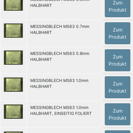
Zum
HALBHART
Produkt
MESSINGBLECH MS63 0.7mm
Zum
HALBHART
Produkt
MESSINGBLECH MS63 0.8mm
Zum
HALBHART
Produkt
MESSINGBLECH MS63 1.0mm
Zum
HALBHART
Produkt
MESSINGBLECH MS63 1.0mm
Zum
HALBHART, EINSEITIG FOLIERT
Produkt