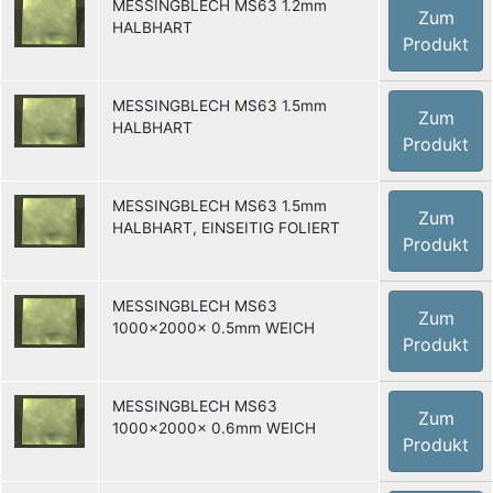
MESSINGBLECH MS63 1.2mm
Zum
HALBHART
Produkt
MESSINGBLECH MS63 1.5mm
Zum
HALBHART
Produkt
MESSINGBLECH MS63 1.5mm
Zum
HALBHART, EINSEITIG FOLIERT
Produkt
MESSINGBLECH MS63
Zum
1000x2000x 0.5mm WEICH
Produkt
MESSINGBLECH MS63
Zum
1000x2000x 0.6mm WEICH
Produkt