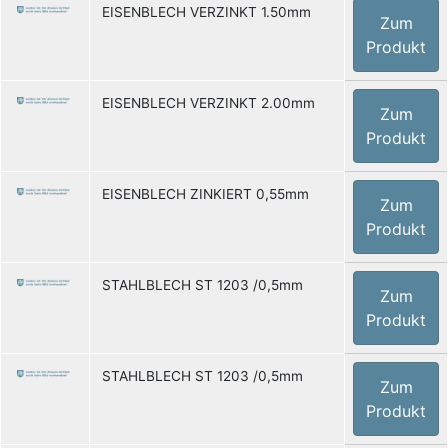
EISENBLECH VERZINKT 1.50mm
Zum
Produkt
EISENBLECH VERZINKT 2.00mm
Zum
Produkt
EISENBLECH ZINKIERT 0,55mm
Zum
Produkt
STAHLBLECH ST 1203 /0,5mm
Zum
Produkt
STAHLBLECH ST 1203 /0,5mm
Zum
Produkt