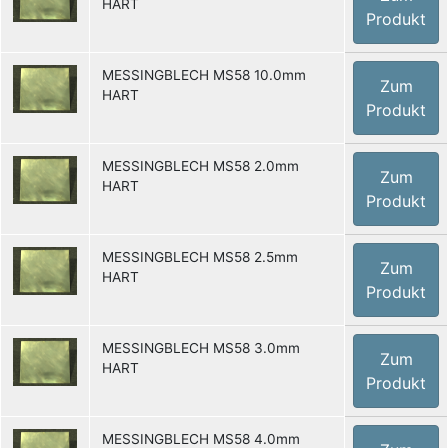
HART
Produkt
MESSINGBLECH MS58 10.0mm
Zum
HART
Produkt
MESSINGBLECH MS58 2.0mm
Zum
HART
Produkt
MESSINGBLECH MS58 2.5mm
Zum
HART
Produkt
MESSINGBLECH MS58 3.0mm
Zum
HART
Produkt
MESSINGBLECH MS58 4.0mm