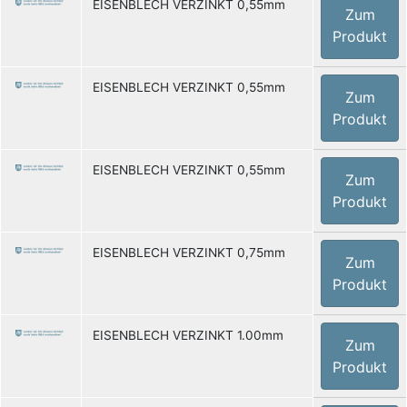
EISENBLECH VERZINKT 0,55mm
Zum
Produkt
EISENBLECH VERZINKT 0,55mm
Zum
Produkt
EISENBLECH VERZINKT 0,55mm
Zum
Produkt
EISENBLECH VERZINKT 0,75mm
Zum
Produkt
EISENBLECH VERZINKT 1.00mm
Zum
Produkt