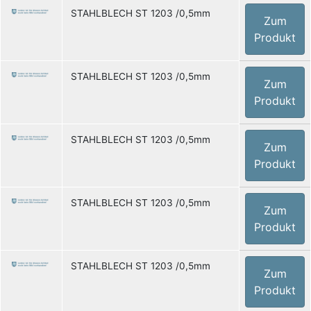
STAHLBLECH ST 1203 /0,5mm
Zum
Produkt
STAHLBLECH ST 1203 /0,5mm
Zum
Produkt
STAHLBLECH ST 1203 /0,5mm
Zum
Produkt
STAHLBLECH ST 1203 /0,5mm
Zum
Produkt
STAHLBLECH ST 1203 /0,5mm
Zum
Produkt