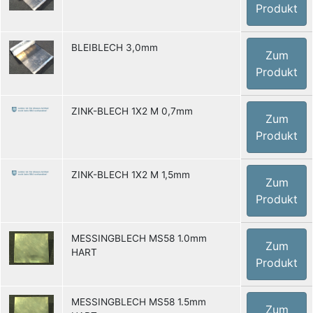
Produkt
BLEIBLECH 3,0mm
Zum
Produkt
ZINK-BLECH 1X2 M 0,7mm
Zum
Produkt
ZINK-BLECH 1X2 M 1,5mm
Zum
Produkt
MESSINGBLECH MS58 1.0mm
Zum
HART
Produkt
MESSINGBLECH MS58 1.5mm
Zum