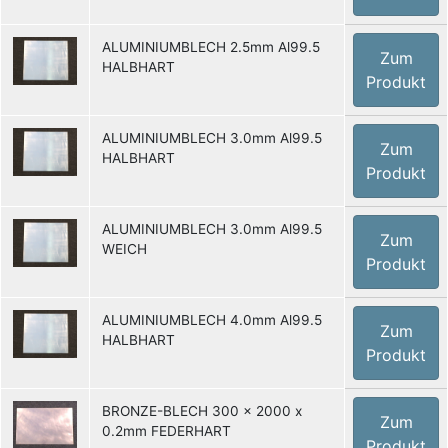
ALUMINIUMBLECH 2.5mm Al99.5
Zum
HALBHART
Produkt
ALUMINIUMBLECH 3.0mm Al99.5
Zum
HALBHART
Produkt
ALUMINIUMBLECH 3.0mm Al99.5
Zum
WEICH
Produkt
ALUMINIUMBLECH 4.0mm Al99.5
Zum
HALBHART
Produkt
BRONZE-BLECH 300 x 2000 x
Zum
0.2mm FEDERHART
Produkt