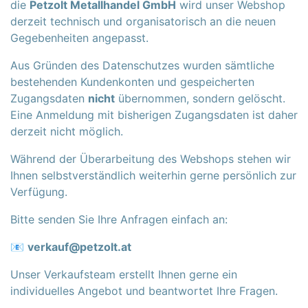
die
Petzolt Metallhandel GmbH
wird unser Webshop
derzeit technisch und organisatorisch an die neuen
Gegebenheiten angepasst.
Aus Gründen des Datenschutzes wurden sämtliche
bestehenden Kundenkonten und gespeicherten
Zugangsdaten
nicht
übernommen, sondern gelöscht.
Eine Anmeldung mit bisherigen Zugangsdaten ist daher
derzeit nicht möglich.
Während der Überarbeitung des Webshops stehen wir
Ihnen selbstverständlich weiterhin gerne persönlich zur
Verfügung.
Bitte senden Sie Ihre Anfragen einfach an:
📧
verkauf@petzolt.at
Unser Verkaufsteam erstellt Ihnen gerne ein
individuelles Angebot und beantwortet Ihre Fragen.