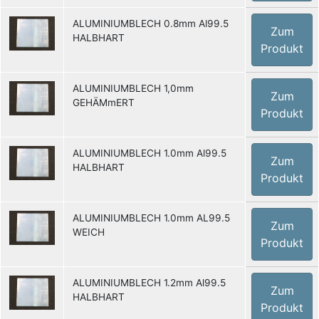
ALUMINIUMBLECH 0.8mm Al99.5
Zum
HALBHART
Produkt
ALUMINIUMBLECH 1,0mm
Zum
GEHÄMmERT
Produkt
ALUMINIUMBLECH 1.0mm Al99.5
Zum
HALBHART
Produkt
ALUMINIUMBLECH 1.0mm AL99.5
Zum
WEICH
Produkt
ALUMINIUMBLECH 1.2mm Al99.5
Zum
HALBHART
Produkt