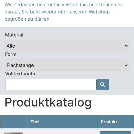
Wir bedanken uns für Ihr Verständnis und freuen uns
darauf, Sie bald wieder über unseren Webshop
begrüßen zu dürfen!
Material
Form
Volltextsuche

Produktkatalog
Titel
Produkt