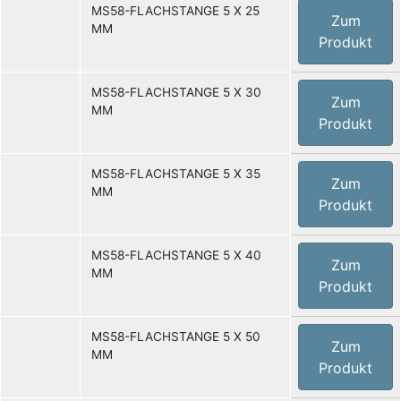
MS58-FLACHSTANGE 5 X 25
Zum
MM
Produkt
MS58-FLACHSTANGE 5 X 30
Zum
MM
Produkt
MS58-FLACHSTANGE 5 X 35
Zum
MM
Produkt
MS58-FLACHSTANGE 5 X 40
Zum
MM
Produkt
MS58-FLACHSTANGE 5 X 50
Zum
MM
Produkt