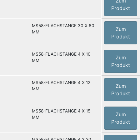
Zum
Produkt
MS58-FLACHSTANGE 30 X 60
Zum
MM
Produkt
MS58-FLACHSTANGE 4 X 10
Zum
MM
Produkt
MS58-FLACHSTANGE 4 X 12
Zum
MM
Produkt
MS58-FLACHSTANGE 4 X 15
Zum
MM
Produkt
MS58-FLACHSTANGE 4 X 20