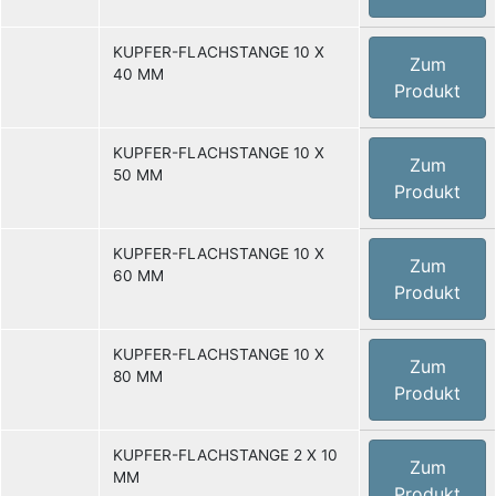
KUPFER-FLACHSTANGE 10 X
Zum
40 MM
Produkt
KUPFER-FLACHSTANGE 10 X
Zum
50 MM
Produkt
KUPFER-FLACHSTANGE 10 X
Zum
60 MM
Produkt
KUPFER-FLACHSTANGE 10 X
Zum
80 MM
Produkt
KUPFER-FLACHSTANGE 2 X 10
Zum
MM
Produkt