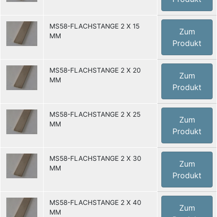
MS58-FLACHSTANGE 2 X 15
Zum
MM
Produkt
MS58-FLACHSTANGE 2 X 20
Zum
MM
Produkt
MS58-FLACHSTANGE 2 X 25
Zum
MM
Produkt
MS58-FLACHSTANGE 2 X 30
Zum
MM
Produkt
MS58-FLACHSTANGE 2 X 40
Zum
MM