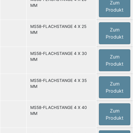
Zum
MM
Produkt
MS58-FLACHSTANGE 4 X 25
Zum
MM
Produkt
MS58-FLACHSTANGE 4 X 30
Zum
MM
Produkt
MS58-FLACHSTANGE 4 X 35
Zum
MM
Produkt
MS58-FLACHSTANGE 4 X 40
Zum
MM
Produkt