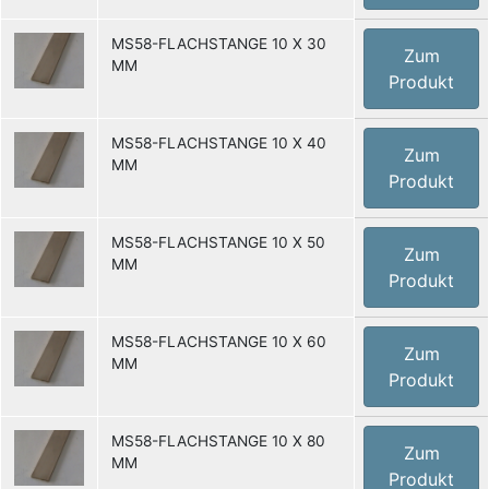
MS58-FLACHSTANGE 10 X 30
Zum
MM
Produkt
MS58-FLACHSTANGE 10 X 40
Zum
MM
Produkt
MS58-FLACHSTANGE 10 X 50
Zum
MM
Produkt
MS58-FLACHSTANGE 10 X 60
Zum
MM
Produkt
MS58-FLACHSTANGE 10 X 80
Zum
MM
Produkt