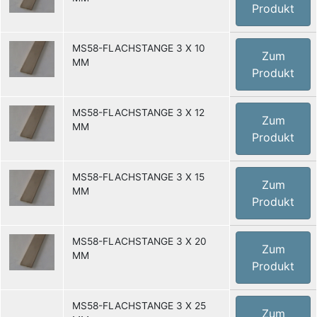
Produkt
MS58-FLACHSTANGE 3 X 10
Zum
MM
Produkt
MS58-FLACHSTANGE 3 X 12
Zum
MM
Produkt
MS58-FLACHSTANGE 3 X 15
Zum
MM
Produkt
MS58-FLACHSTANGE 3 X 20
Zum
MM
Produkt
MS58-FLACHSTANGE 3 X 25
Zum