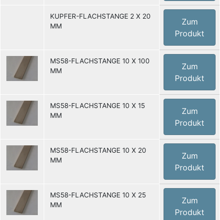
KUPFER-FLACHSTANGE 2 X 20
Zum
MM
Produkt
MS58-FLACHSTANGE 10 X 100
Zum
MM
Produkt
MS58-FLACHSTANGE 10 X 15
Zum
MM
Produkt
MS58-FLACHSTANGE 10 X 20
Zum
MM
Produkt
MS58-FLACHSTANGE 10 X 25
Zum
MM
Produkt