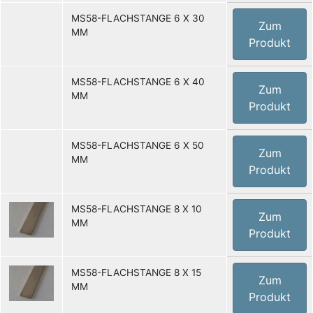
MS58-FLACHSTANGE 6 X 30
Zum
MM
Produkt
MS58-FLACHSTANGE 6 X 40
Zum
MM
Produkt
MS58-FLACHSTANGE 6 X 50
Zum
MM
Produkt
MS58-FLACHSTANGE 8 X 10
Zum
MM
Produkt
MS58-FLACHSTANGE 8 X 15
Zum
MM
Produkt