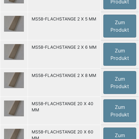
Produkt
MS58-FLACHSTANGE 2 X 5 MM
Zum
Produkt
MS58-FLACHSTANGE 2 X 6 MM
Zum
Produkt
MS58-FLACHSTANGE 2 X 8 MM
Zum
Produkt
MS58-FLACHSTANGE 20 X 40
Zum
MM
Produkt
MS58-FLACHSTANGE 20 X 60
Zum
MM