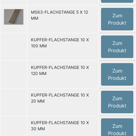
MS63-FLACHSTANGE 5 X 12
Zum
MM
Produkt
KUPFER-FLACHSTANGE 10 X
Zum
100 MM
Produkt
KUPFER-FLACHSTANGE 10 X
Zum
120 MM
Produkt
KUPFER-FLACHSTANGE 10 X
Zum
20 MM
Produkt
KUPFER-FLACHSTANGE 10 X
Zum
30 MM
Produkt