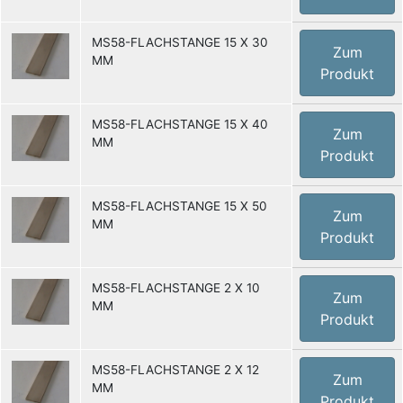
MS58-FLACHSTANGE 15 X 30
Zum
MM
Produkt
MS58-FLACHSTANGE 15 X 40
Zum
MM
Produkt
MS58-FLACHSTANGE 15 X 50
Zum
MM
Produkt
MS58-FLACHSTANGE 2 X 10
Zum
MM
Produkt
MS58-FLACHSTANGE 2 X 12
Zum
MM
Produkt