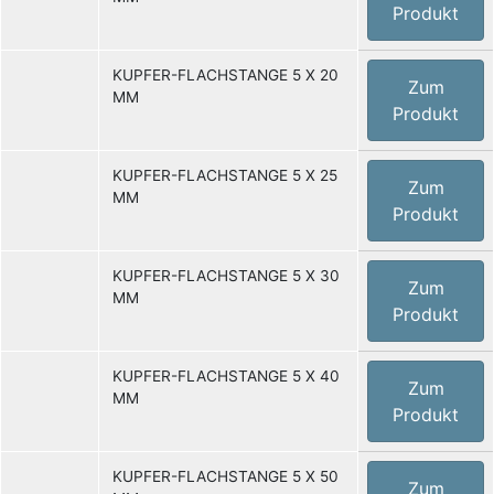
Produkt
KUPFER-FLACHSTANGE 5 X 20
Zum
MM
Produkt
KUPFER-FLACHSTANGE 5 X 25
Zum
MM
Produkt
KUPFER-FLACHSTANGE 5 X 30
Zum
MM
Produkt
KUPFER-FLACHSTANGE 5 X 40
Zum
MM
Produkt
KUPFER-FLACHSTANGE 5 X 50
Zum