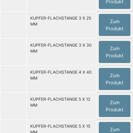
Produkt
KUPFER-FLACHSTANGE 3 X 25
Zum
MM
Produkt
KUPFER-FLACHSTANGE 3 X 30
Zum
MM
Produkt
KUPFER-FLACHSTANGE 4 X 40
Zum
MM
Produkt
KUPFER-FLACHSTANGE 5 X 12
Zum
MM
Produkt
KUPFER-FLACHSTANGE 5 X 15
Zum
MM