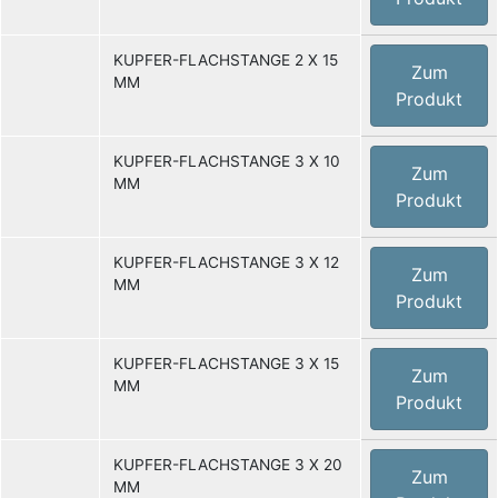
KUPFER-FLACHSTANGE 2 X 15
Zum
MM
Produkt
KUPFER-FLACHSTANGE 3 X 10
Zum
MM
Produkt
KUPFER-FLACHSTANGE 3 X 12
Zum
MM
Produkt
KUPFER-FLACHSTANGE 3 X 15
Zum
MM
Produkt
KUPFER-FLACHSTANGE 3 X 20
Zum
MM