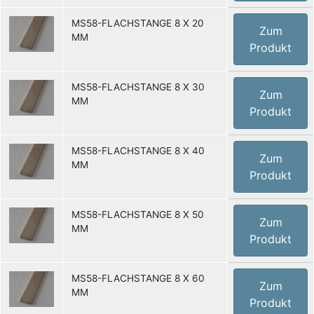
MS58-FLACHSTANGE 8 X 20
Zum
MM
Produkt
MS58-FLACHSTANGE 8 X 30
Zum
MM
Produkt
MS58-FLACHSTANGE 8 X 40
Zum
MM
Produkt
MS58-FLACHSTANGE 8 X 50
Zum
MM
Produkt
MS58-FLACHSTANGE 8 X 60
Zum
MM
Produkt