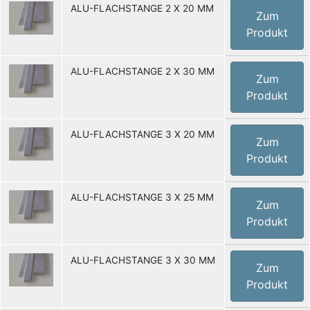
ALU-FLACHSTANGE 2 X 20 MM
Zum
Produkt
ALU-FLACHSTANGE 2 X 30 MM
Zum
Produkt
ALU-FLACHSTANGE 3 X 20 MM
Zum
Produkt
ALU-FLACHSTANGE 3 X 25 MM
Zum
Produkt
ALU-FLACHSTANGE 3 X 30 MM
Zum
Produkt