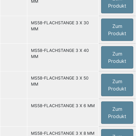
MM
Produkt
MS58-FLACHSTANGE 3 X 30
Zum
MM
Produkt
MS58-FLACHSTANGE 3 X 40
Zum
MM
Produkt
MS58-FLACHSTANGE 3 X 50
Zum
MM
Produkt
MS58-FLACHSTANGE 3 X 6 MM
Zum
Produkt
MS58-FLACHSTANGE 3 X 8 MM