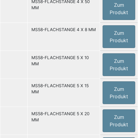
MS58-FLACHSTANGE 4 X 50
Zum
MM
Produkt
MS58-FLACHSTANGE 4 X 8 MM
Zum
Produkt
MS58-FLACHSTANGE 5 X 10
Zum
MM
Produkt
MS58-FLACHSTANGE 5 X 15
Zum
MM
Produkt
MS58-FLACHSTANGE 5 X 20
Zum
MM
Produkt