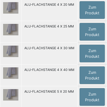
ALU-FLACHSTANGE 4 X 20 MM
Zum
Produkt
ALU-FLACHSTANGE 4 X 25 MM
Zum
Produkt
ALU-FLACHSTANGE 4 X 30 MM
Zum
Produkt
ALU-FLACHSTANGE 4 X 40 MM
Zum
Produkt
ALU-FLACHSTANGE 5 X 20 MM
Zum
Produkt