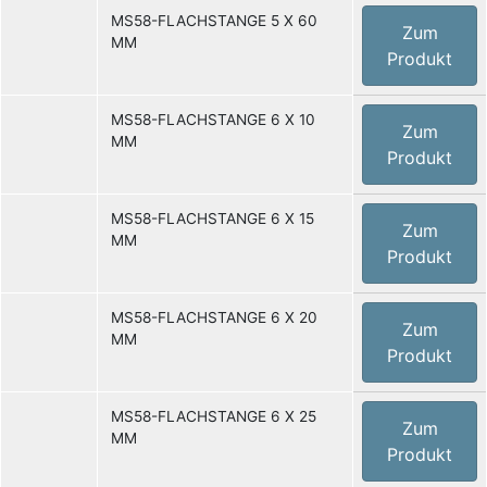
MS58-FLACHSTANGE 5 X 60
Zum
MM
Produkt
MS58-FLACHSTANGE 6 X 10
Zum
MM
Produkt
MS58-FLACHSTANGE 6 X 15
Zum
MM
Produkt
MS58-FLACHSTANGE 6 X 20
Zum
MM
Produkt
MS58-FLACHSTANGE 6 X 25
Zum
MM
Produkt