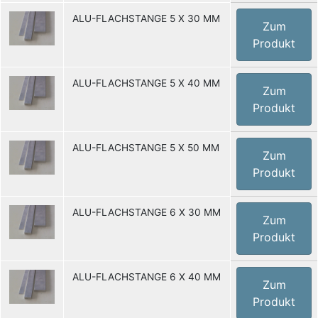
ALU-FLACHSTANGE 5 X 30 MM
Zum
Produkt
ALU-FLACHSTANGE 5 X 40 MM
Zum
Produkt
ALU-FLACHSTANGE 5 X 50 MM
Zum
Produkt
ALU-FLACHSTANGE 6 X 30 MM
Zum
Produkt
ALU-FLACHSTANGE 6 X 40 MM
Zum
Produkt