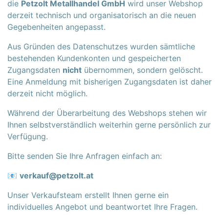
die
Petzolt Metallhandel GmbH
wird unser Webshop
derzeit technisch und organisatorisch an die neuen
Gegebenheiten angepasst.
Aus Gründen des Datenschutzes wurden sämtliche
bestehenden Kundenkonten und gespeicherten
Zugangsdaten
nicht
übernommen, sondern gelöscht.
Eine Anmeldung mit bisherigen Zugangsdaten ist daher
derzeit nicht möglich.
Während der Überarbeitung des Webshops stehen wir
Ihnen selbstverständlich weiterhin gerne persönlich zur
Verfügung.
Bitte senden Sie Ihre Anfragen einfach an:
📧
verkauf@petzolt.at
Unser Verkaufsteam erstellt Ihnen gerne ein
individuelles Angebot und beantwortet Ihre Fragen.