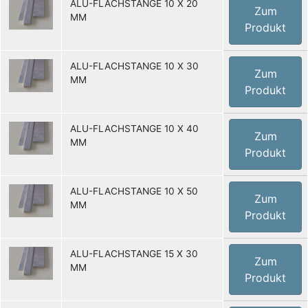
ALU-FLACHSTANGE 10 X 20
Zum
MM
Produkt
ALU-FLACHSTANGE 10 X 30
Zum
MM
Produkt
ALU-FLACHSTANGE 10 X 40
Zum
MM
Produkt
ALU-FLACHSTANGE 10 X 50
Zum
MM
Produkt
ALU-FLACHSTANGE 15 X 30
Zum
MM
Produkt