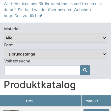
Wir bedanken uns für Ihr Verständnis und freuen uns
darauf, Sie bald wieder über unseren Webshop
begrüßen zu dürfen!
Material
Form
Volltextsuche

Produktkatalog
Titel
Produkt