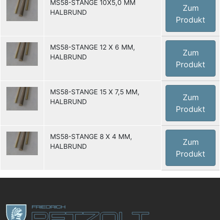
MS58-STANGE 10X5,0 MM
Zum
HALBRUND
Produkt
MS58-STANGE 12 X 6 MM,
Zum
HALBRUND
Produkt
MS58-STANGE 15 X 7,5 MM,
Zum
HALBRUND
Produkt
MS58-STANGE 8 X 4 MM,
Zum
HALBRUND
Produkt