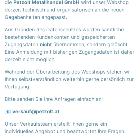
die
Petzolt Metallhandel GmbH
wird unser Webshop
derzeit technisch und organisatorisch an die neuen
Gegebenheiten angepasst.
Aus Gründen des Datenschutzes wurden sämtliche
bestehenden Kundenkonten und gespeicherten
Zugangsdaten
nicht
übernommen, sondern gelöscht.
Eine Anmeldung mit bisherigen Zugangsdaten ist daher
derzeit nicht möglich.
Während der Überarbeitung des Webshops stehen wir
Ihnen selbstverständlich weiterhin gerne persönlich zur
Verfügung.
Bitte senden Sie Ihre Anfragen einfach an:
📧
verkauf@petzolt.at
Unser Verkaufsteam erstellt Ihnen gerne ein
individuelles Angebot und beantwortet Ihre Fragen.